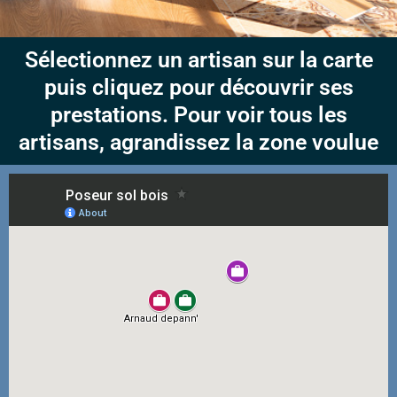
Sélectionnez un artisan sur la carte
puis cliquez pour découvrir ses
prestations. Pour voir tous les
artisans, agrandissez la zone voulue