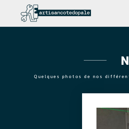
N
Quelques photos de nos différen