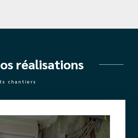
os réalisations
ts chantiers