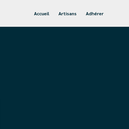
Accueil
Artisans
Adhérer